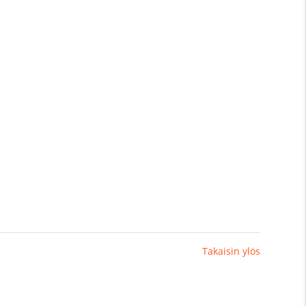
Takaisin ylös