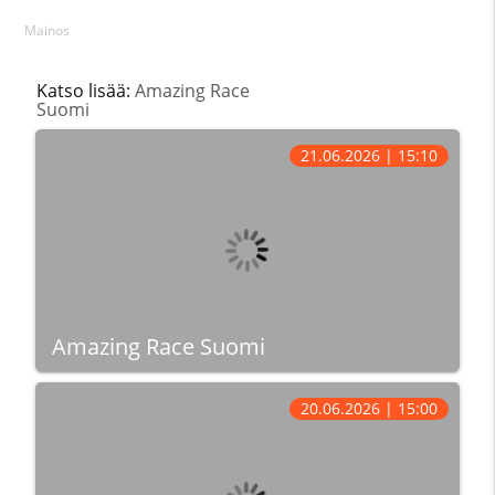
Mainos
Katso lisää:
Amazing Race
Suomi
21.06.2026 | 15:10
Amazing Race Suomi
20.06.2026 | 15:00