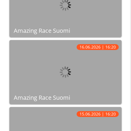
Amazing Race Suomi
16.06.2026 | 16:20
Amazing Race Suomi
15.06.2026 | 16:20