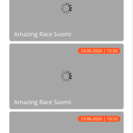
Amazing Race Suomi
14.06.2026 | 15:20
Amazing Race Suomi
13.06.2026 | 15:20