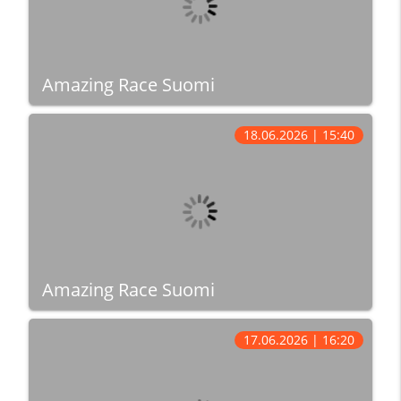
Amazing Race Suomi
18.06.2026 | 15:40
Amazing Race Suomi
17.06.2026 | 16:20