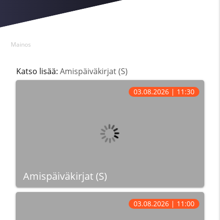
Mainos
Katso lisää:
Amispäiväkirjat (S)
03.08.2026 | 11:30
Amispäiväkirjat (S)
03.08.2026 | 11:00