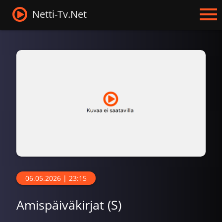
Netti-Tv.Net
06.05.2026 | 23:15
Amispäiväkirjat (S)