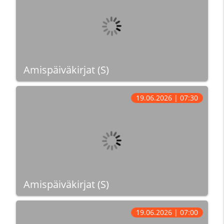
Amispäiväkirjat (S)
19.06.2026 | 07:30
Amispäiväkirjat (S)
19.06.2026 | 07:00