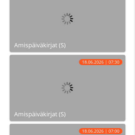
Amispäiväkirjat (S)
18.06.2026 | 07:30
Amispäiväkirjat (S)
18.06.2026 | 07:00