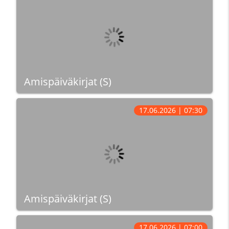
Amispäiväkirjat (S)
17.06.2026 | 07:30
Amispäiväkirjat (S)
17.06.2026 | 07:00