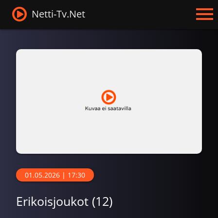
Netti-Tv.Net
01.05.2026 | 17:30
Erikoisjoukot (12)