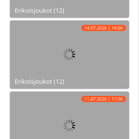
Erikoisjoukot (12)
14.07.2026 | 18:00
Erikoisjoukot (12)
11.07.2026 | 17:00