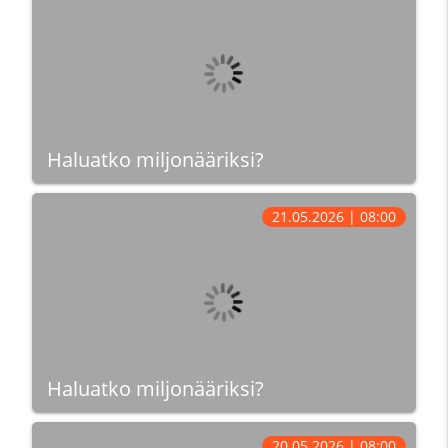
Haluatko miljonääriksi?
21.05.2026 | 08:00
Haluatko miljonääriksi?
20.05.2026 | 08:00