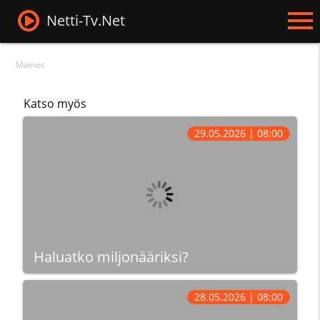
Netti-Tv.Net
Mainos
Katso myös
29.05.2026 | 08:00
Haluatko miljonääriksi?
28.05.2026 | 08:00