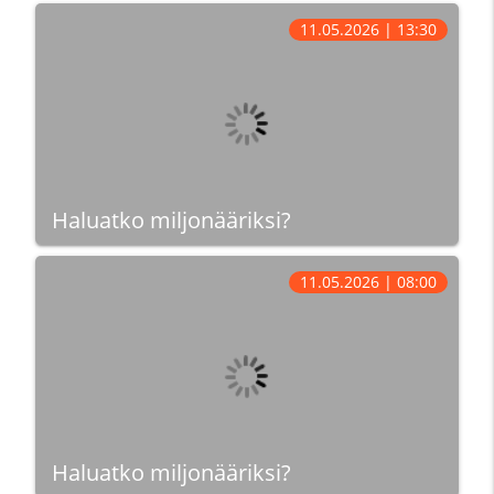
11.05.2026 | 13:30
Haluatko miljonääriksi?
11.05.2026 | 08:00
Haluatko miljonääriksi?