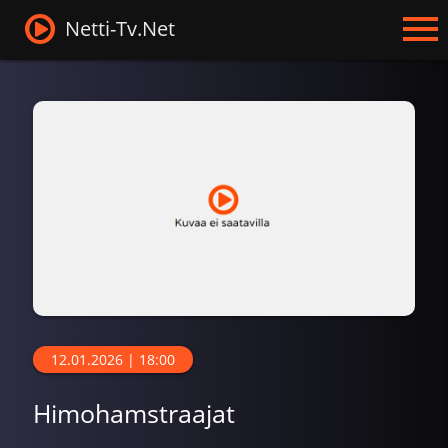
Netti-Tv.Net
12.01.2026 | 18:00
Himohamstraajat