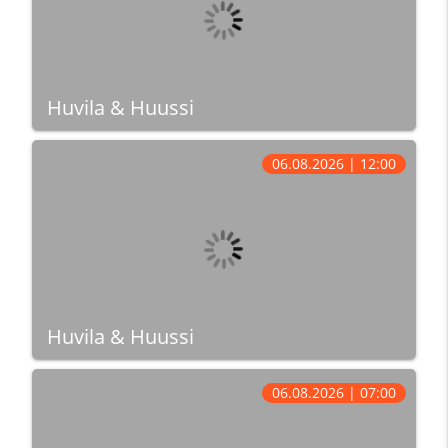
Huvila & Huussi
06.08.2026 | 12:00
Huvila & Huussi
06.08.2026 | 07:00