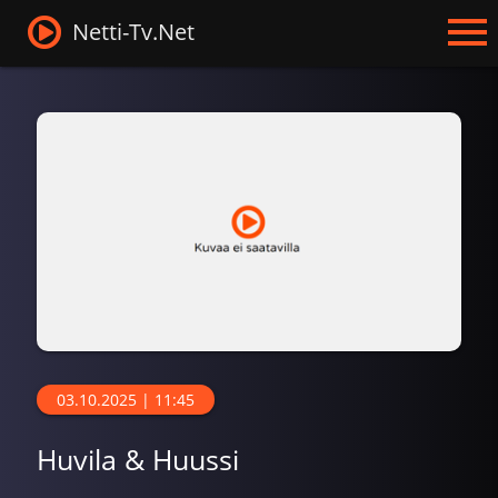
Netti-Tv.Net
03.10.2025 | 11:45
Huvila & Huussi