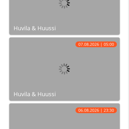
Huvila & Huussi
07.08.2026 | 05:00
Huvila & Huussi
06.08.2026 | 23:30