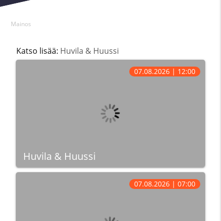
Mainos
Katso lisää:
Huvila & Huussi
07.08.2026 | 12:00
Huvila & Huussi
07.08.2026 | 07:00