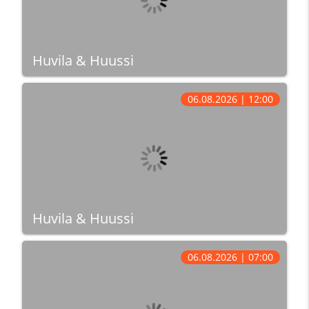
Huvila & Huussi
06.08.2026 | 12:00
Huvila & Huussi
06.08.2026 | 07:00