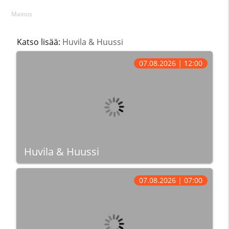
Mainos
Katso lisää:
Huvila & Huussi
07.08.2026 | 12:00
Huvila & Huussi
07.08.2026 | 07:00