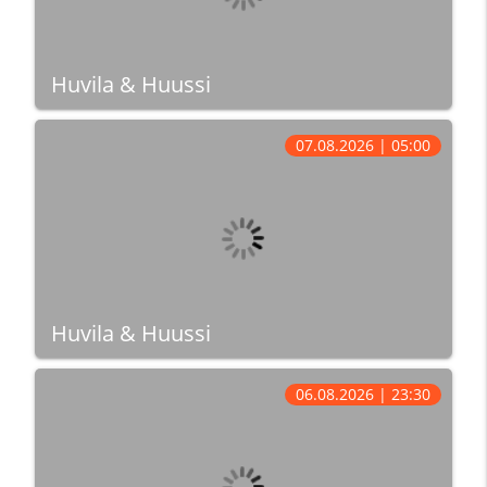
Huvila & Huussi
07.08.2026 | 05:00
Huvila & Huussi
06.08.2026 | 23:30