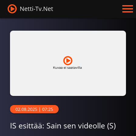
Netti-Tv.Net
02.08.2025 | 07:25
IS esittää: Sain sen videolle (S)