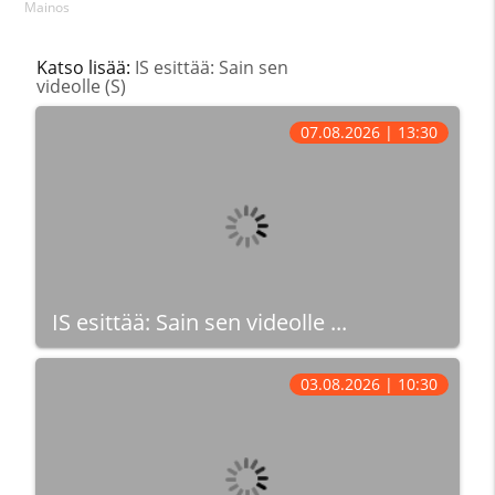
Mainos
Katso lisää:
IS esittää: Sain sen
videolle (S)
07.08.2026 | 13:30
IS esittää: Sain sen videolle ...
03.08.2026 | 10:30