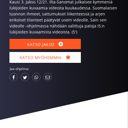
Kausi 3. Jakso 12/21. Ilta-Sanomat julkaisee kymmeniä
lukijoiden kuvaamia videoita kuukaudessa. Suomalaisen
luonnon ihmeet, sattumukset liikenteessä ja arjen
erikoiset tilanteet päätyvät usein videolle. Sain sen
videolle -ohjelmassa nähdään valittuja paloja IS:n
lukijoiden kuvaamista videoista. (5')
KATSO JAKSO
KATSO MYÖHEMMIN
Jaa ohjelma: