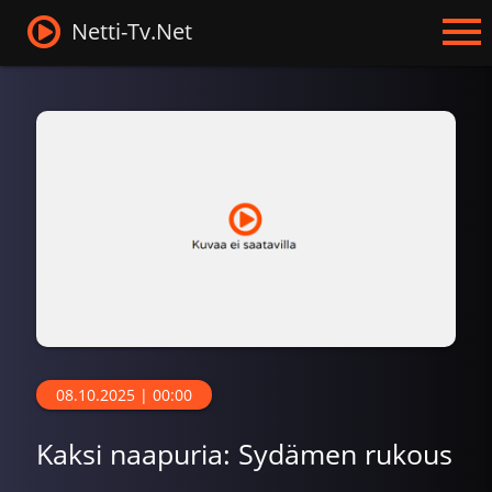
Netti-Tv.Net
08.10.2025 | 00:00
Kaksi naapuria: Sydämen rukous