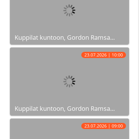
Kuppilat kuntoon, Gordon Ramsa...
23.07.2026 | 10:00
Kuppilat kuntoon, Gordon Ramsa...
23.07.2026 | 09:00