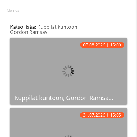
Mainos
Katso lisää:
Kuppilat kuntoon,
Gordon Ramsay!
07.08.2026 | 15:00
Kuppilat kuntoon, Gordon Ramsa...
31.07.2026 | 15:05