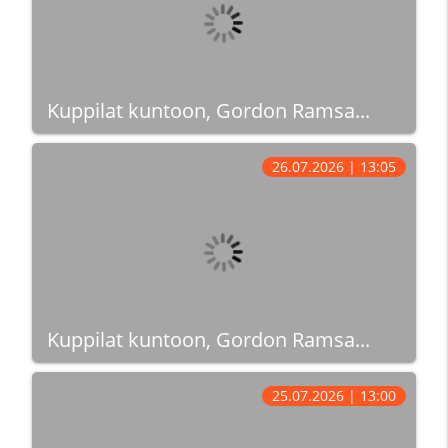
Kuppilat kuntoon, Gordon Ramsa...
26.07.2026 | 13:05
Kuppilat kuntoon, Gordon Ramsa...
25.07.2026 | 13:00