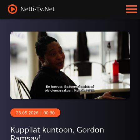
Netti-Tv.Net
23.05.2026 | 00:30
Kuppilat kuntoon, Gordon
Ramsay!