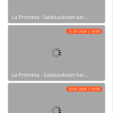
La Promesa - Salaisuuksien kar...
31.07.2026 | 10:00
La Promesa - Salaisuuksien kar...
30.07.2026 | 10:00