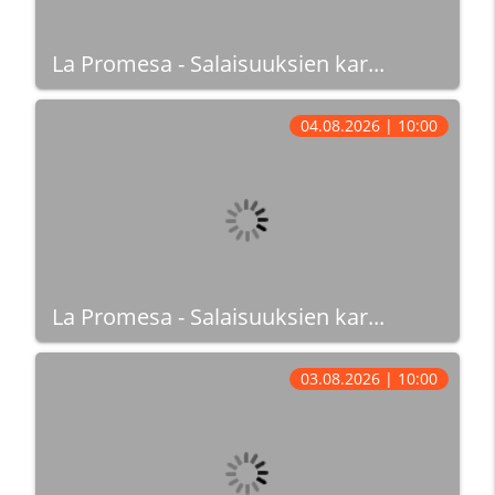
La Promesa - Salaisuuksien kar...
04.08.2026 | 10:00
La Promesa - Salaisuuksien kar...
03.08.2026 | 10:00