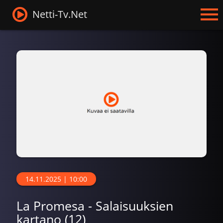
Netti-Tv.Net
14.11.2025 | 10:00
La Promesa - Salaisuuksien
kartano (12)