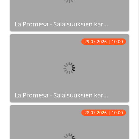
La Promesa - Salaisuuksien kar...
29.07.2026 | 10:00
La Promesa - Salaisuuksien kar...
28.07.2026 | 10:00