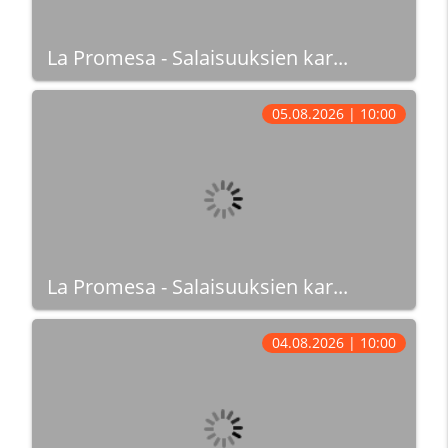
La Promesa - Salaisuuksien kar...
05.08.2026 | 10:00
La Promesa - Salaisuuksien kar...
04.08.2026 | 10:00