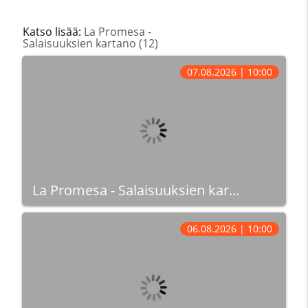
Katso lisää:
La Promesa -
Salaisuuksien kartano (12)
07.08.2026 | 10:00
La Promesa - Salaisuuksien kar...
06.08.2026 | 10:00