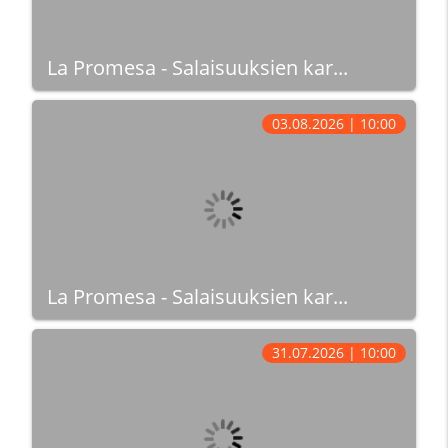
La Promesa - Salaisuuksien kar...
03.08.2026 | 10:00
La Promesa - Salaisuuksien kar...
31.07.2026 | 10:00