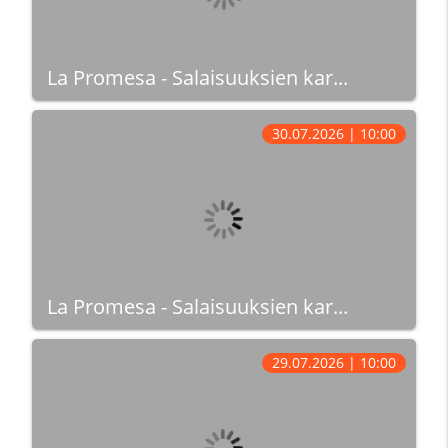
La Promesa - Salaisuuksien kar...
30.07.2026 | 10:00
La Promesa - Salaisuuksien kar...
29.07.2026 | 10:00