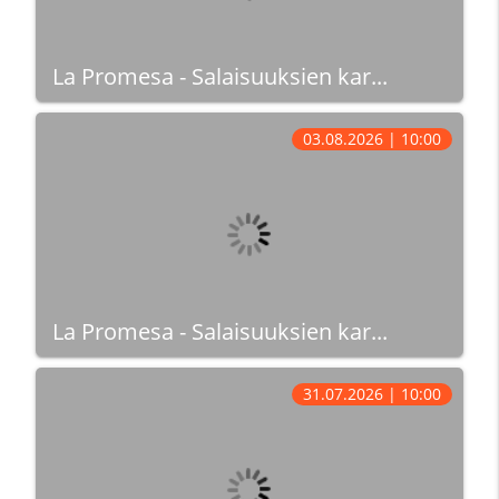
La Promesa - Salaisuuksien kar...
03.08.2026 | 10:00
La Promesa - Salaisuuksien kar...
31.07.2026 | 10:00