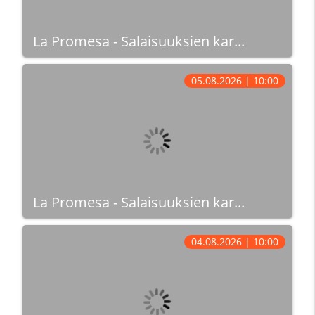
La Promesa - Salaisuuksien kar...
05.08.2026 | 10:00
La Promesa - Salaisuuksien kar...
04.08.2026 | 10:00