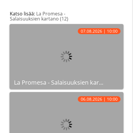
Katso lisää:
La Promesa -
Salaisuuksien kartano (12)
07.08.2026 | 10:00
La Promesa - Salaisuuksien kar...
06.08.2026 | 10:00