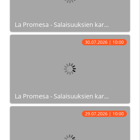
La Promesa - Salaisuuksien kar...
30.07.2026 | 10:00
La Promesa - Salaisuuksien kar...
29.07.2026 | 10:00