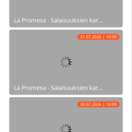
La Promesa - Salaisuuksien kar...
31.07.2026 | 10:00
La Promesa - Salaisuuksien kar...
30.07.2026 | 10:00