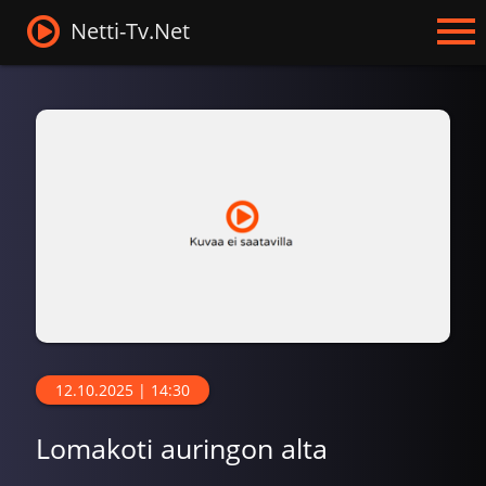
Netti-Tv.Net
12.10.2025 | 14:30
Lomakoti auringon alta