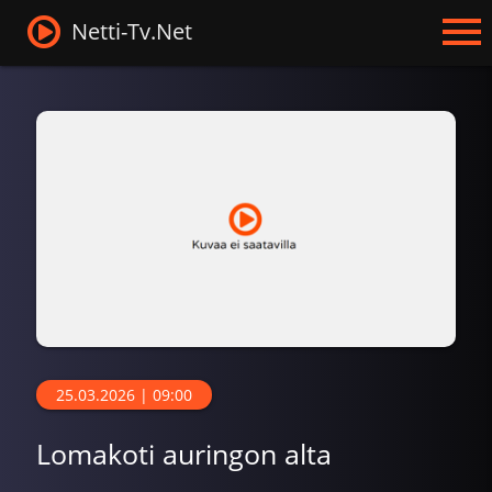
Netti-Tv.Net
25.03.2026 | 09:00
Lomakoti auringon alta