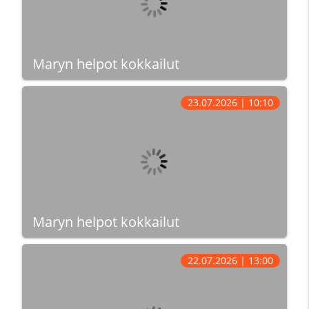
Maryn helpot kokkailut
23.07.2026 | 10:10
Maryn helpot kokkailut
22.07.2026 | 13:00