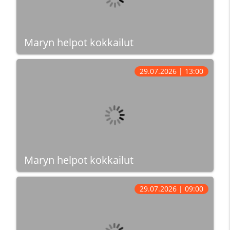
Maryn helpot kokkailut
29.07.2026 | 13:00
Maryn helpot kokkailut
29.07.2026 | 09:00