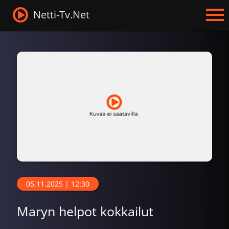
Netti-Tv.Net
05.11.2025 | 12:30
Maryn helpot kokkailut