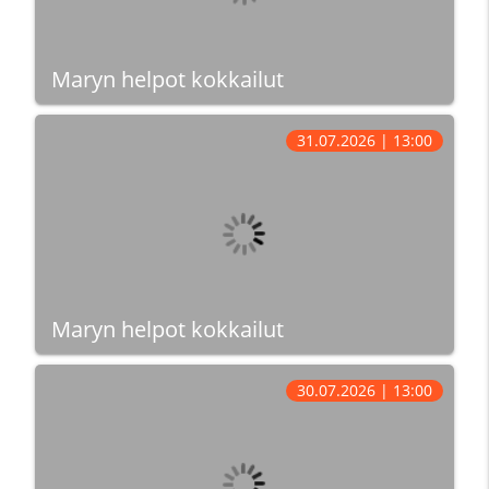
Maryn helpot kokkailut
31.07.2026 | 13:00
Maryn helpot kokkailut
30.07.2026 | 13:00