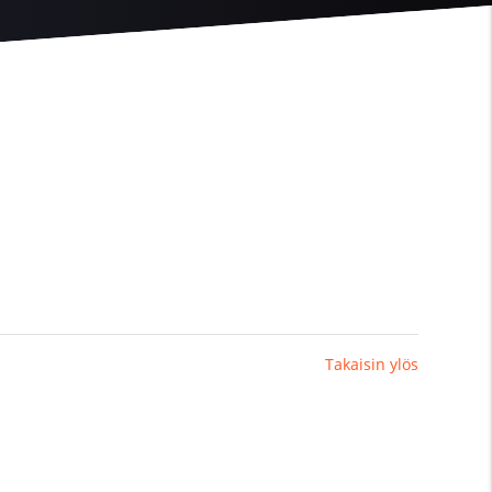
Takaisin ylös