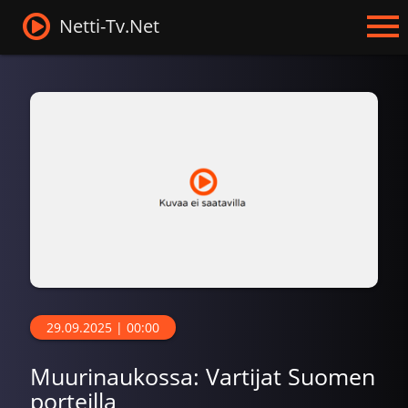
Netti-Tv.Net
29.09.2025 | 00:00
Muurinaukossa: Vartijat Suomen
porteilla