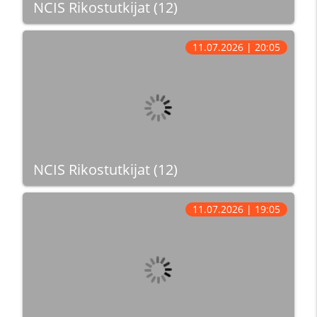
NCIS Rikostutkijat (12)
11.07.2026 | 20:05
NCIS Rikostutkijat (12)
11.07.2026 | 19:05