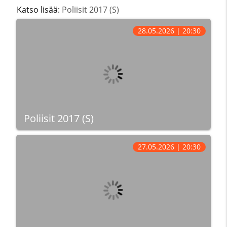
Katso lisää:
Poliisit 2017 (S)
28.05.2026 | 20:30
Poliisit 2017 (S)
27.05.2026 | 20:30