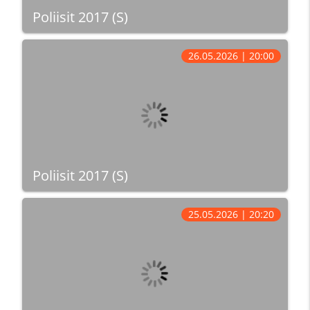
Poliisit 2017 (S)
26.05.2026 | 20:00
Poliisit 2017 (S)
25.05.2026 | 20:20