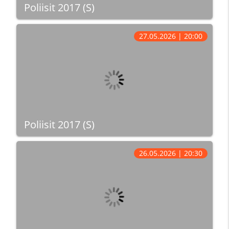
Poliisit 2017 (S)
27.05.2026 | 20:00
Poliisit 2017 (S)
26.05.2026 | 20:30