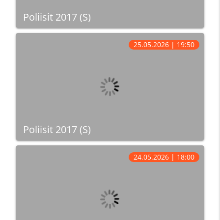
Poliisit 2017 (S)
25.05.2026 | 19:50
Poliisit 2017 (S)
24.05.2026 | 18:00