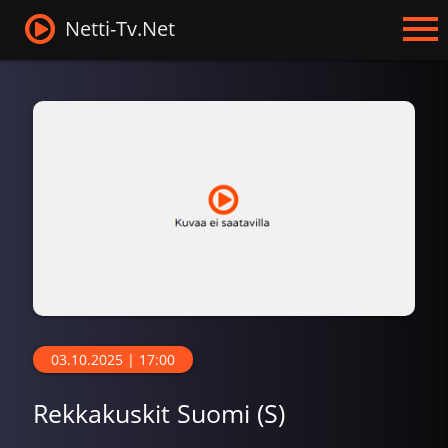
Netti-Tv.Net
03.10.2025 | 17:00
Rekkakuskit Suomi (S)