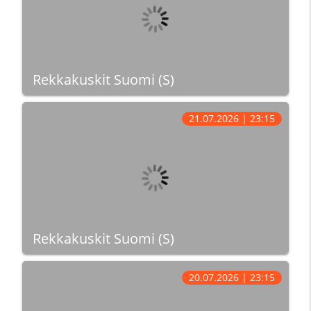
Rekkakuskit Suomi (S)
21.07.2026 | 23:15
Rekkakuskit Suomi (S)
20.07.2026 | 23:15