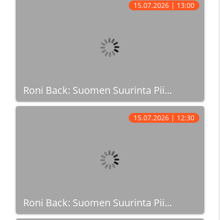
15.07.2026 | 13:00
Roni Back: Suomen Suurinta Pii...
15.07.2026 | 12:30
Roni Back: Suomen Suurinta Pii...