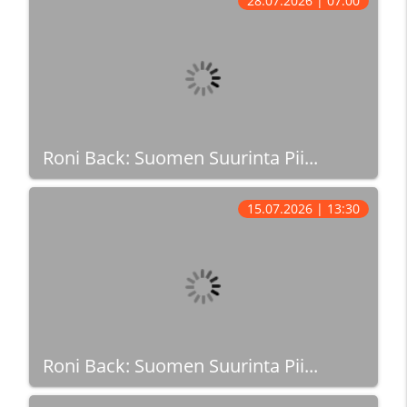
28.07.2026 | 07:00
Roni Back: Suomen Suurinta Pii...
15.07.2026 | 13:30
Roni Back: Suomen Suurinta Pii...