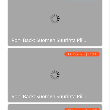
Roni Back: Suomen Suurinta Pii...
03.08.2026 | 09:00
Roni Back: Suomen Suurinta Pii...