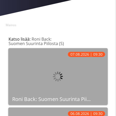
Mainos
Katso lisää:
Roni Back:
Suomen Suurinta Piilosta (S)
07.08.2026 | 09:30
Roni Back: Suomen Suurinta Pii...
06.08.2026 | 09:30