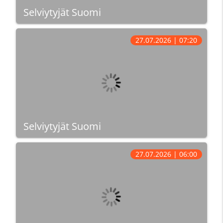
Selviytyjät Suomi
27.07.2026 | 07:20
Selviytyjät Suomi
27.07.2026 | 06:00