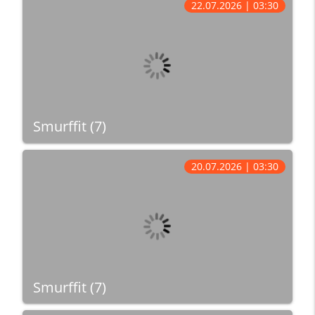
22.07.2026 | 03:30
Smurffit (7)
20.07.2026 | 03:30
Smurffit (7)