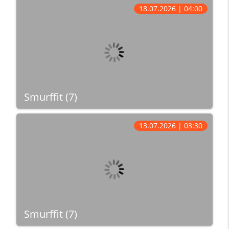
18.07.2026 | 04:00
Smurffit (7)
13.07.2026 | 03:30
Smurffit (7)