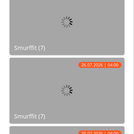
Smurffit (7)
26.07.2026 | 04:00
Smurffit (7)
25.07.2026 | 04:00