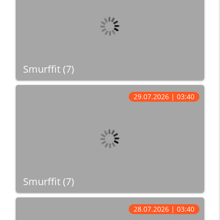
Smurffit (7)
29.07.2026 | 03:40
Smurffit (7)
28.07.2026 | 03:40