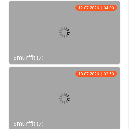
12.07.2026 | 04:00
Smurffit (7)
10.07.2026 | 03:30
Smurffit (7)