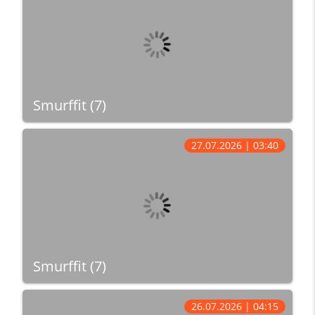
Smurffit (7)
27.07.2026 | 03:40
Smurffit (7)
26.07.2026 | 04:15