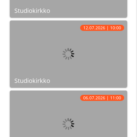
Studiokirkko
12.07.2026 | 10:00
Studiokirkko
06.07.2026 | 11:00