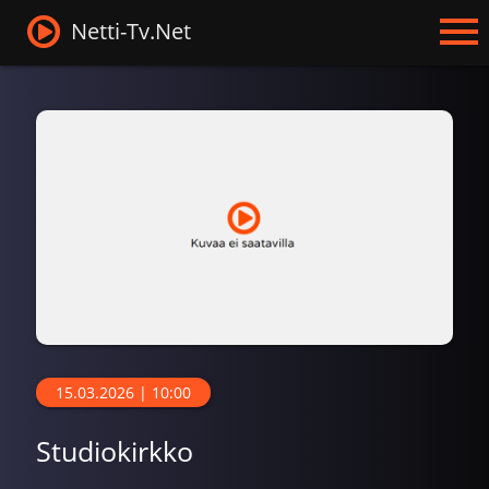
Netti-Tv.Net
15.03.2026 | 10:00
Studiokirkko