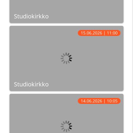
Studiokirkko
15.06.2026 | 11:00
Studiokirkko
14.06.2026 | 10:05