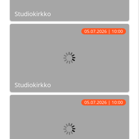
Studiokirkko
05.07.2026 | 10:00
Studiokirkko
05.07.2026 | 10:00