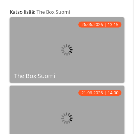
Katso lisää:
The Box Suomi
26.06.2026 | 13:15
The Box Suomi
21.06.2026 | 14:00