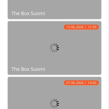
The Box Suomi
12.06.2026 | 12:30
The Box Suomi
07.06.2026 | 14:00