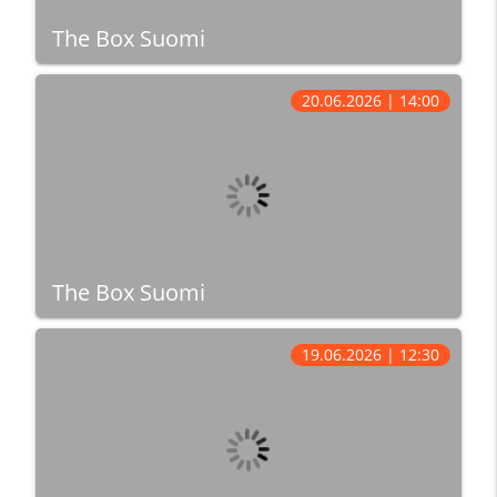
The Box Suomi
20.06.2026 | 14:00
The Box Suomi
19.06.2026 | 12:30