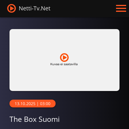
Netti-Tv.Net
13.10.2025 | 03:00
The Box Suomi