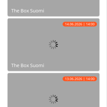
The Box Suomi
14.06.2026 | 14:00
The Box Suomi
13.06.2026 | 14:00