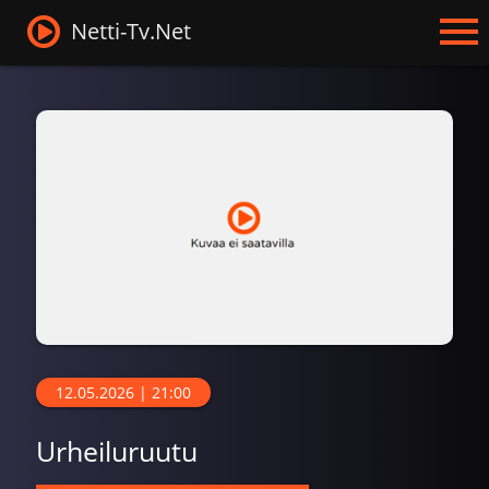
Netti-Tv.Net
12.05.2026 | 21:00
Urheiluruutu