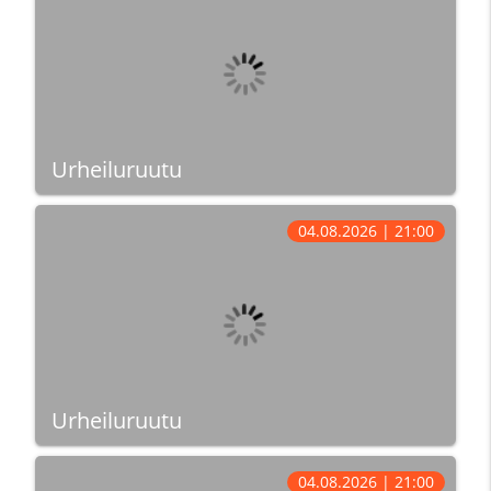
Urheiluruutu
04.08.2026 | 21:00
Urheiluruutu
04.08.2026 | 21:00