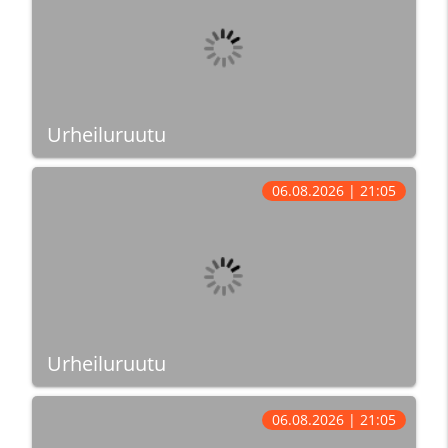
Urheiluruutu
06.08.2026 | 21:05
Urheiluruutu
06.08.2026 | 21:05