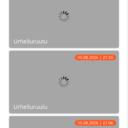
Urheiluruutu
05.08.2026 | 21:55
Urheiluruutu
05.08.2026 | 21:06