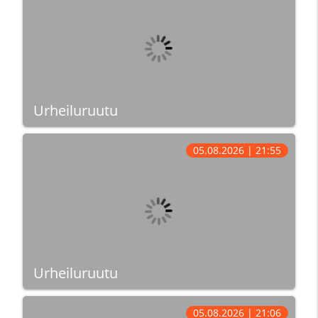
Urheiluruutu
05.08.2026 | 21:55
Urheiluruutu
05.08.2026 | 21:06