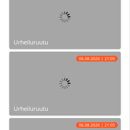
Urheiluruutu
06.08.2026 | 21:05
Urheiluruutu
06.08.2026 | 21:05