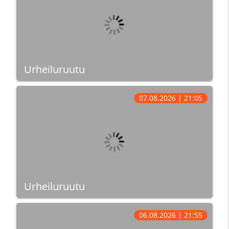
Urheiluruutu
07.08.2026 | 21:05
Urheiluruutu
06.08.2026 | 21:55