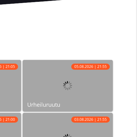
6 | 21:05
05.08.2026 | 21:55
Urheiluruutu
6 | 21:00
03.08.2026 | 21:55