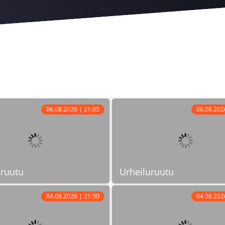
06.08.2026 | 21:05
06.08.202
uruutu
Urheiluruutu
04.08.2026 | 21:00
04.08.202