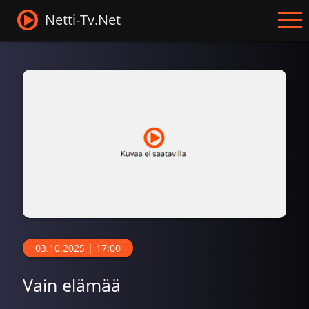
Netti-Tv.Net
03.10.2025 | 17:00
Vain elämää