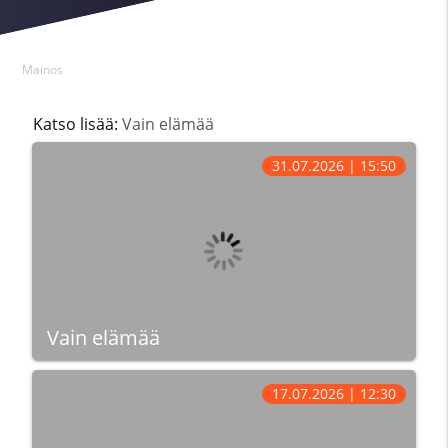
Mainos
Katso lisää:
Vain elämää
31.07.2026 | 15:50
Vain elämää
17.07.2026 | 12:30