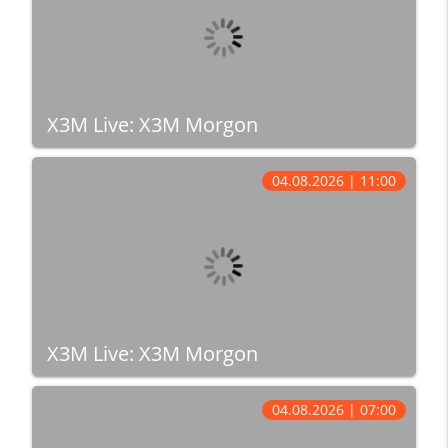
X3M Live: X3M Morgon
04.08.2026 | 11:00
X3M Live: X3M Morgon
04.08.2026 | 07:00