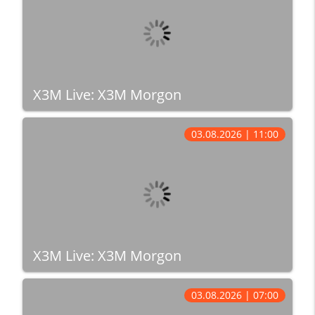
X3M Live: X3M Morgon
03.08.2026 | 11:00
X3M Live: X3M Morgon
03.08.2026 | 07:00