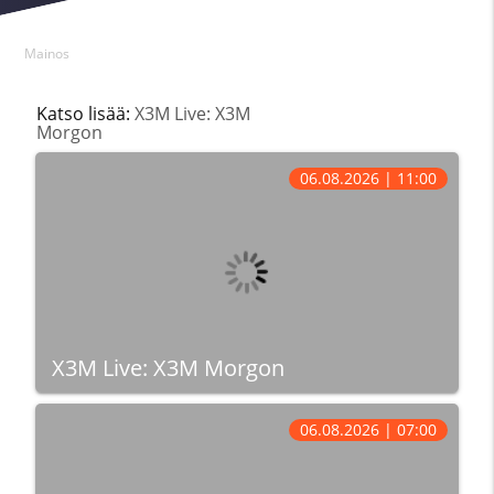
Mainos
Katso lisää:
X3M Live: X3M
Morgon
06.08.2026 | 11:00
X3M Live: X3M Morgon
06.08.2026 | 07:00