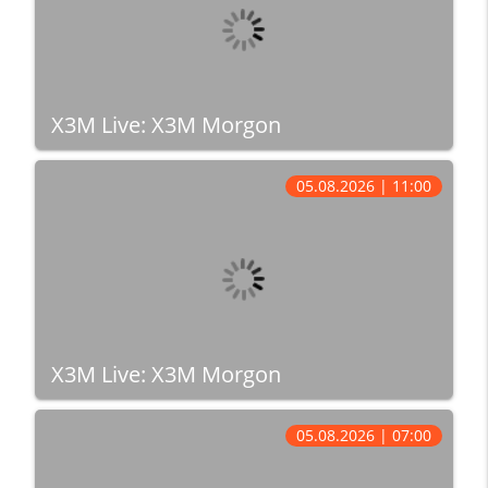
X3M Live: X3M Morgon
05.08.2026 | 11:00
X3M Live: X3M Morgon
05.08.2026 | 07:00