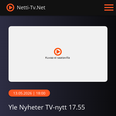
Netti-Tv.Net
13.05.2026 | 18:00
Yle Nyheter TV-nytt 17.55