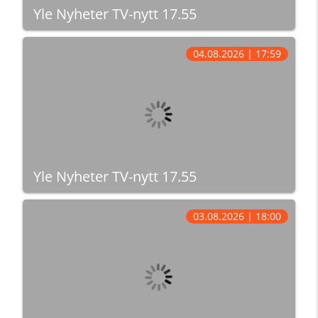
Yle Nyheter TV-nytt 17.55
04.08.2026 | 17:59
Yle Nyheter TV-nytt 17.55
03.08.2026 | 18:00