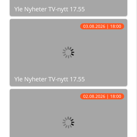
Yle Nyheter TV-nytt 17.55
03.08.2026 | 18:00
Yle Nyheter TV-nytt 17.55
02.08.2026 | 18:00