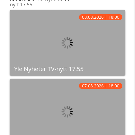
nytt 17.55
08.08.2026 | 18:00
Yle Nyheter TV-nytt 17.55
07.08.2026 | 18:00