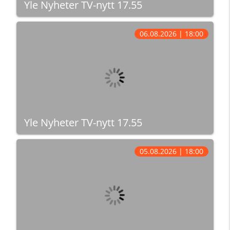
Yle Nyheter TV-nytt 17.55
06.08.2026 | 18:00
Yle Nyheter TV-nytt 17.55
05.08.2026 | 18:00