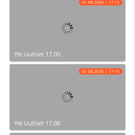
01.08.2026 | 17:10
Yle Uutiset 17.00
01.08.2026 | 17:10
Yle Uutiset 17.00