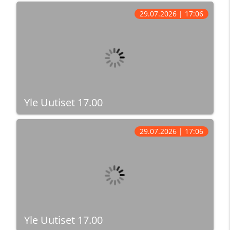
29.07.2026 | 17:06
Yle Uutiset 17.00
29.07.2026 | 17:06
Yle Uutiset 17.00