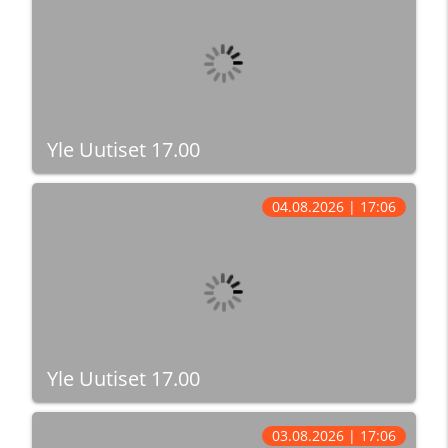
Yle Uutiset 17.00
04.08.2026 | 17:06
Yle Uutiset 17.00
03.08.2026 | 17:06