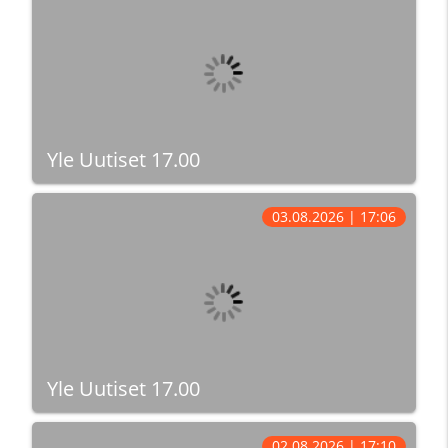
Yle Uutiset 17.00
03.08.2026 | 17:06
Yle Uutiset 17.00
02.08.2026 | 17:10