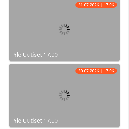
31.07.2026 | 17:06
Yle Uutiset 17.00
30.07.2026 | 17:06
Yle Uutiset 17.00