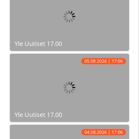
Yle Uutiset 17.00
05.08.2026 | 17:06
Yle Uutiset 17.00
04.08.2026 | 17:06