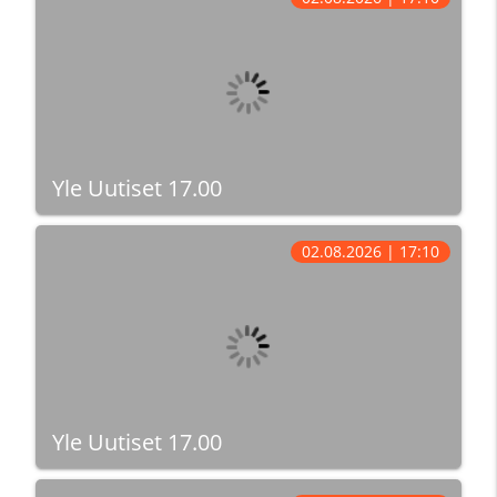
Yle Uutiset 17.00
02.08.2026 | 17:10
Yle Uutiset 17.00