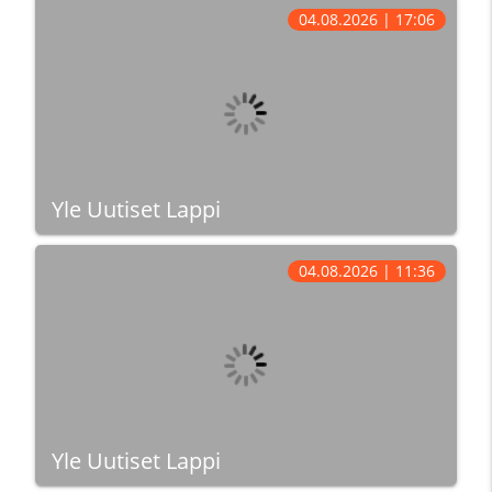
04.08.2026 | 17:06
Yle Uutiset Lappi
04.08.2026 | 11:36
Yle Uutiset Lappi