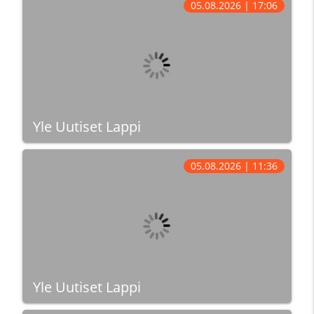
05.08.2026 | 17:06
Yle Uutiset Lappi
05.08.2026 | 11:36
Yle Uutiset Lappi