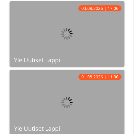
03.08.2026 | 17:06
Yle Uutiset Lappi
01.08.2026 | 11:36
Yle Uutiset Lappi