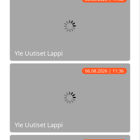
Yle Uutiset Lappi
06.08.2026 | 11:36
Yle Uutiset Lappi