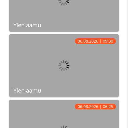
Ylen aamu
06.08.2026 | 09:30
Ylen aamu
06.08.2026 | 06:25