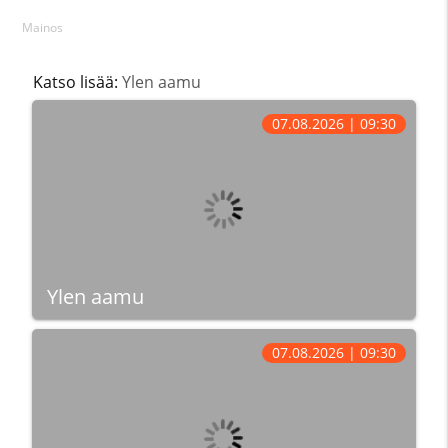
Mainos
Katso lisää:
Ylen aamu
07.08.2026 | 09:30
Ylen aamu
07.08.2026 | 09:30