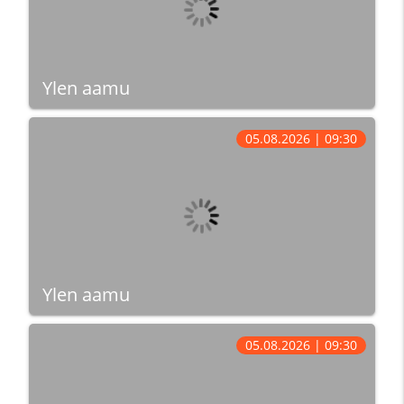
Ylen aamu
05.08.2026 | 09:30
Ylen aamu
05.08.2026 | 09:30