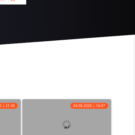
6 | 21:36
04.08.2026 | 16:07