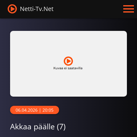
Netti-Tv.Net
06.04.2026 | 20:05
Akkaa päälle (7)