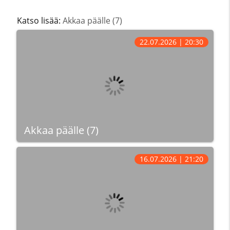
Katso lisää:
Akkaa päälle (7)
22.07.2026 | 20:30
Akkaa päälle (7)
16.07.2026 | 21:20