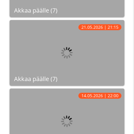
Akkaa päälle (7)
21.05.2026 | 21:15
Akkaa päälle (7)
14.05.2026 | 22:00