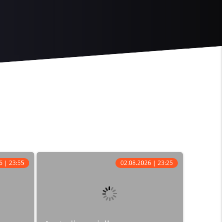
6 | 23:55
02.08.2026 | 23:25