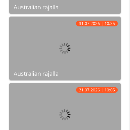
Australian rajalla
31.07.2026 | 10:35
Australian rajalla
31.07.2026 | 10:05