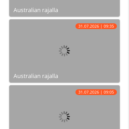
Australian rajalla
31.07.2026 | 09:35
Australian rajalla
31.07.2026 | 09:05