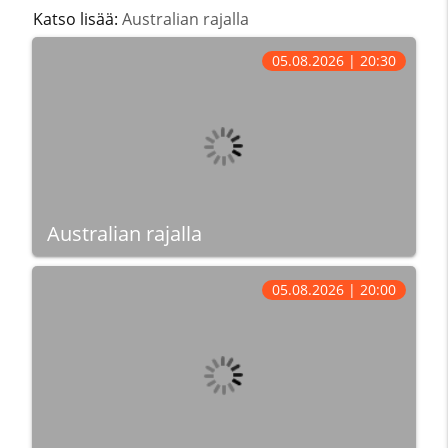
Katso lisää:
Australian rajalla
05.08.2026 | 20:30
Australian rajalla
05.08.2026 | 20:00