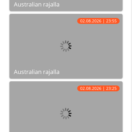
Australian rajalla
02.08.2026 | 23:55
Australian rajalla
02.08.2026 | 23:25