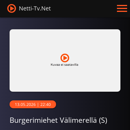
Netti-Tv.Net
13.05.2026 | 22:40
Burgerimiehet Välimerellä (S)