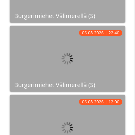
Burgerimiehet Välimerellä (S)
06.08.2026 | 22:40
Burgerimiehet Välimerellä (S)
06.08.2026 | 12:00