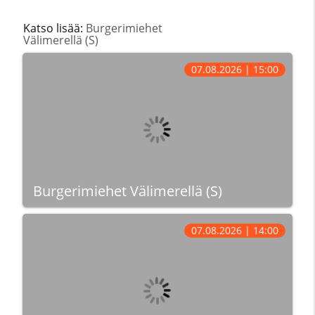
Katso lisää:
Burgerimiehet
Välimerellä (S)
07.08.2026 | 15:00
Burgerimiehet Välimerellä (S)
07.08.2026 | 14:00