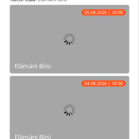
05.08.2026 | 10:00
Elämäni Biisi
04.08.2026 | 18:00
Elämäni Biisi