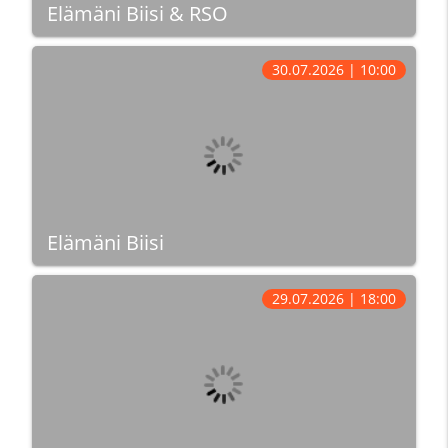
Elämäni Biisi & RSO
30.07.2026 | 10:00
Elämäni Biisi
29.07.2026 | 18:00