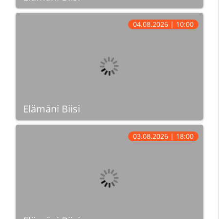
04.08.2026 | 10:00
Elämäni Biisi
03.08.2026 | 18:00