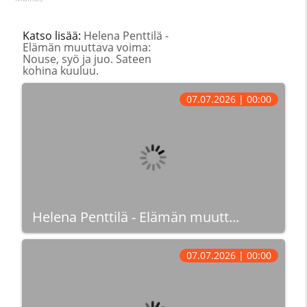
Katso lisää:
Helena Penttilä -
Elämän muuttava voima:
Nouse, syö ja juo. Sateen
kohina kuuluu.
07.07.2026 | 00:00
Helena Penttilä - Elämän muutt...
07.07.2026 | 00:00