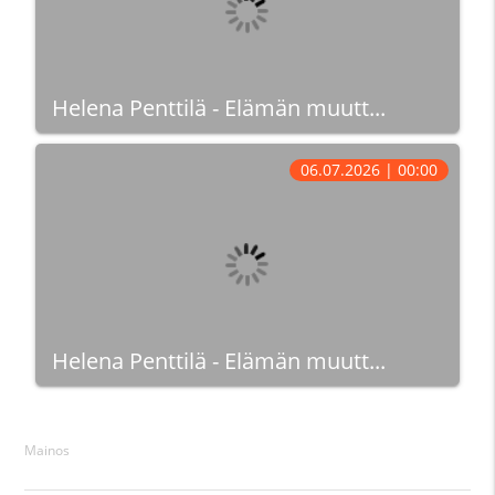
Helena Penttilä - Elämän muutt...
06.07.2026 | 00:00
Helena Penttilä - Elämän muutt...
Mainos