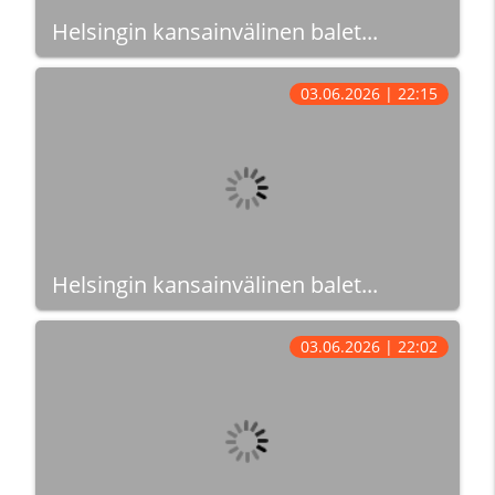
Helsingin kansainvälinen balet...
03.06.2026 | 22:15
Helsingin kansainvälinen balet...
03.06.2026 | 22:02