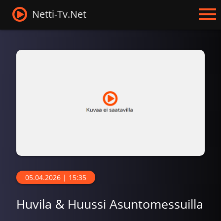
Netti-Tv.Net
05.04.2026 | 15:35
Huvila & Huussi Asuntomessuilla