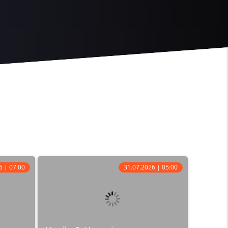
6 | 07:00
31.07.2026 | 05:00