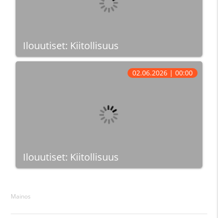
Ilouutiset: Kiitollisuus
02.06.2026 | 00:00
Ilouutiset: Kiitollisuus
Mainos