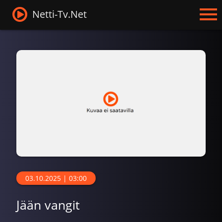
Netti-Tv.Net
03.10.2025 | 03:00
Jään vangit